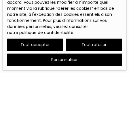
accord. Vous pouvez les modifier à n'importe quel
moment via la rubrique ″Gérer les cookies″ en bas de
notre site, à l'exception des cookies essentiels à son
fonctionnement. Pour plus d'informations sur vos
données personnelles, veuillez consulter
notre politique de confidentialité
.
Tout accepter
Tout refuser
Personnaliser