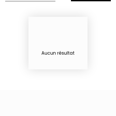
Aucun résultat