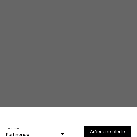
Trier par
Créer une alerte
Pertinence