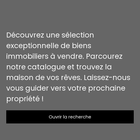
Découvrez une sélection
exceptionnelle de biens
immobiliers à vendre. Parcourez
notre catalogue et trouvez la
maison de vos rêves. Laissez-nous
vous guider vers votre prochaine
propriété !
Ouvrir la recherche
Type d'offre
Vente