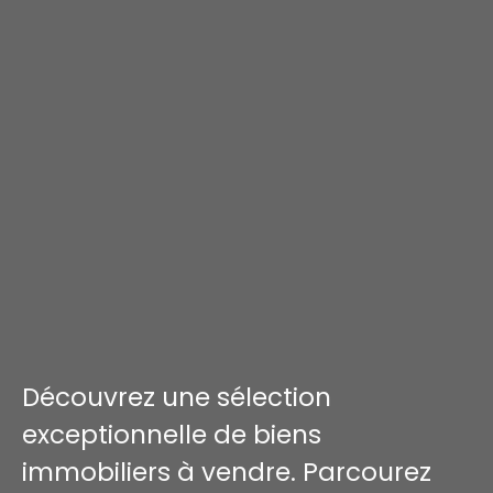
Découvrez une sélection
exceptionnelle de biens
immobiliers à vendre. Parcourez