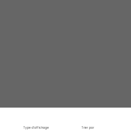
Type d'affichage
Trier par