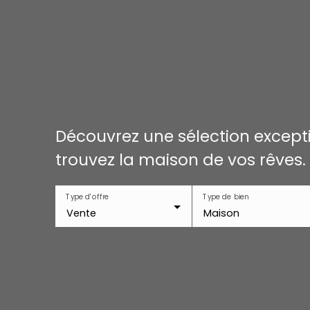
Découvrez une sélection excepti
trouvez la maison de vos rêves.
Type d'offre
Type de bien
Vente
Maison