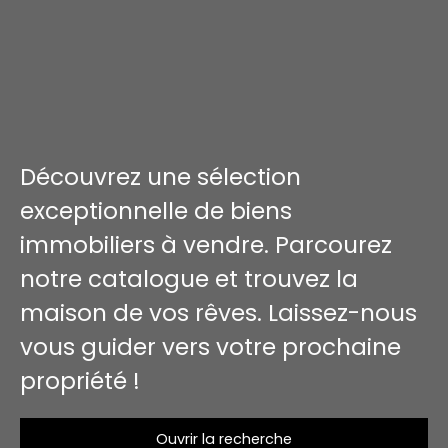
Découvrez une sélection
exceptionnelle de biens
immobiliers à vendre. Parcourez
notre catalogue et trouvez la
maison de vos rêves. Laissez-nous
vous guider vers votre prochaine
propriété !
Ouvrir la recherche