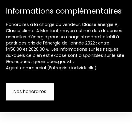
Informations complémentaires
Honoraires à la charge du vendeur. Classe énergie A,
Classe climat A Montant moyen estimé des dépenses
annuelles d'énergie pour un usage standard, établi à
partir des prix de l'énergie de l'année 2022 : entre
1450.00 et 2020.00 €. Les informations sur les risques
auxquels ce bien est exposé sont disponibles sur le site
Géorisques : georisques.gouv.fr.
Agent commercial (Entreprise individuelle)
Nos honoraires