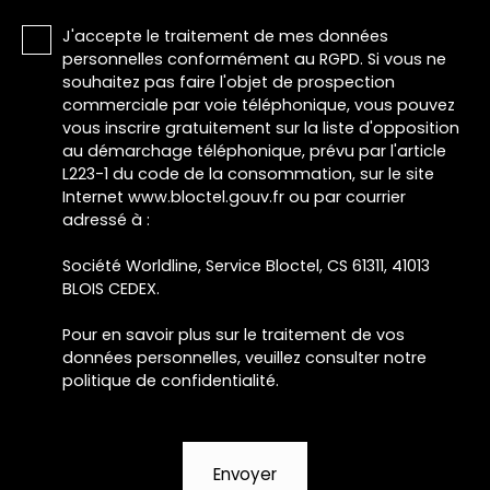
J'accepte le traitement de mes données
personnelles conformément au RGPD. Si vous ne
souhaitez pas faire l'objet de prospection
commerciale par voie téléphonique, vous pouvez
vous inscrire gratuitement sur la liste d'opposition
au démarchage téléphonique, prévu par l'article
L223-1 du code de la consommation, sur le site
Internet www.bloctel.gouv.fr ou par courrier
adressé à :
Société Worldline, Service Bloctel, CS 61311, 41013
BLOIS CEDEX.
Pour en savoir plus sur le traitement de vos
données personnelles, veuillez consulter notre
politique de confidentialité
.
Envoyer