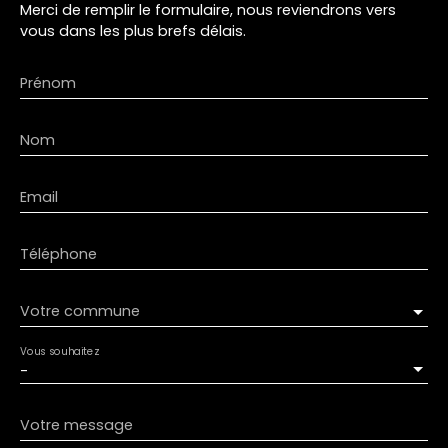
Merci de remplir le formulaire, nous reviendrons vers
vous dans les plus brefs délais.
Prénom
Nom
Email
Téléphone
Votre commune
Vous souhaitez
-
Votre message