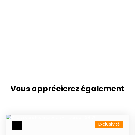
Vous apprécierez
également
Exclusivité