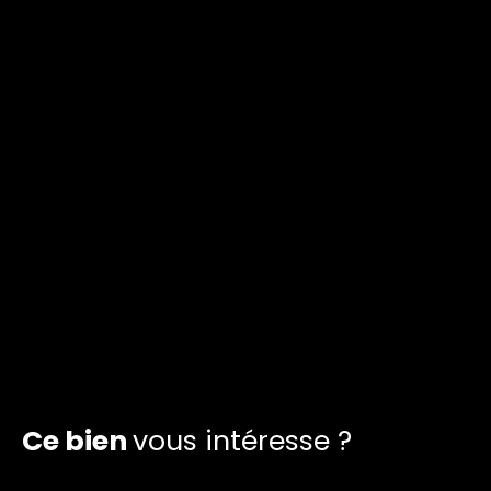
Ce bien
vous intéresse ?