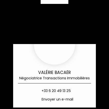
VALÉRIE BACAËR
Négociatrice Transactions Immobilières
+33 6 20 49 13 25
Envoyer un e-mail