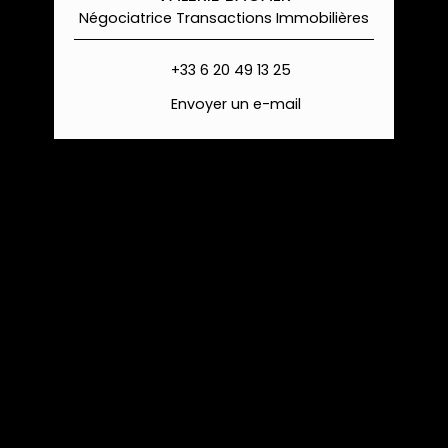
Négociatrice Transactions Immobilières
+33 6 20 49 13 25
Envoyer un e-mail