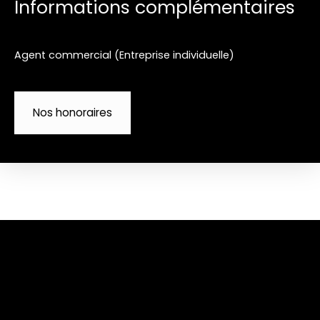
Informations complémentaires
Agent commercial (Entreprise individuelle)
Nos honoraires