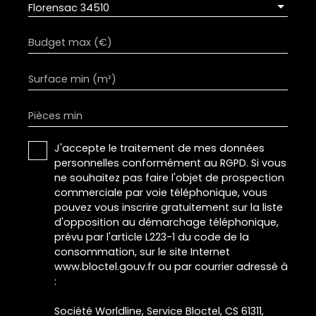
Florensac 34510
Budget max (€)
Surface min (m²)
Pièces min
J'accepte le traitement de mes données
personnelles conformément au RGPD. Si vous
ne souhaitez pas faire l'objet de prospection
commerciale par voie téléphonique, vous
pouvez vous inscrire gratuitement sur la liste
d'opposition au démarchage téléphonique,
prévu par l'article L223-1 du code de la
consommation, sur le site Internet
www.bloctel.gouv.fr ou par courrier adressé à
:
Société Worldline, Service Bloctel, CS 61311,