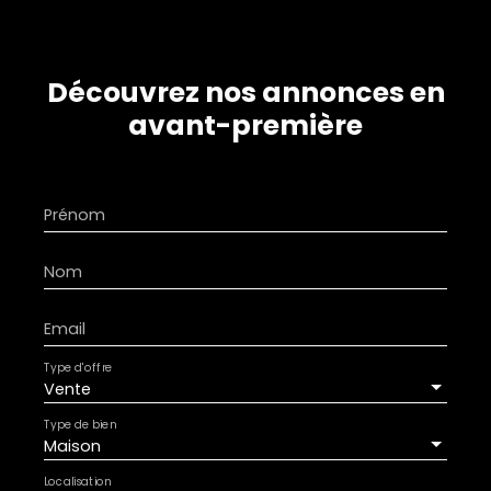
Découvrez nos annonces en
avant-première
Prénom
Nom
Email
Type d'offre
Vente
Type de bien
Maison
Localisation