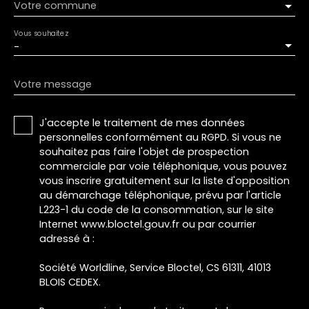
Votre commune
Vous souhaitez
-
Votre message
J'accepte le traitement de mes données
personnelles conformément au RGPD. Si vous ne
souhaitez pas faire l'objet de prospection
commerciale par voie téléphonique, vous pouvez
vous inscrire gratuitement sur la liste d'opposition
au démarchage téléphonique, prévu par l'article
L223-1 du code de la consommation, sur le site
Internet www.bloctel.gouv.fr ou par courrier
adressé à :
Société Worldline, Service Bloctel, CS 61311, 41013
BLOIS CEDEX.