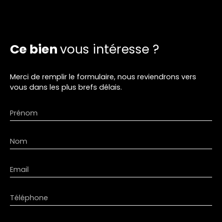
Ce bien
vous intéresse ?
Merci de remplir le formulaire, nous reviendrons vers
vous dans les plus brefs délais.
Prénom
Nom
Email
Téléphone