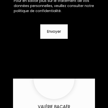
Pour en savoir plus sur le traitement de vos
données personnelles, veuillez consulter notre
politique de confidentialité
.
Envoyer
VALÉRIE BACAËR