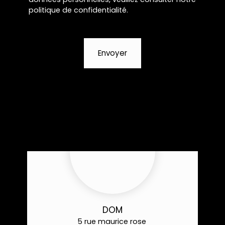
politique de confidentialité
.
Envoyer
DOM
5 rue maurice rose