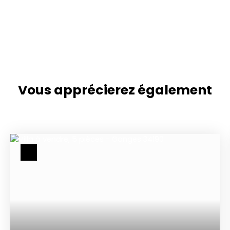
Vous apprécierez
également