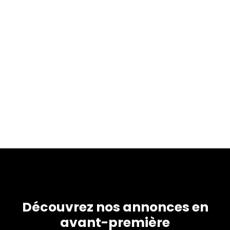
Découvrez nos annonces en
avant-première