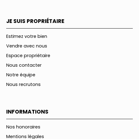
JE SUIS PROPRIÉTAIRE
Estimez votre bien
Vendre avec nous
Espace propriétaire
Nous contacter
Notre équipe
Nous recrutons
INFORMATIONS
Nos honoraires
Mentions légales