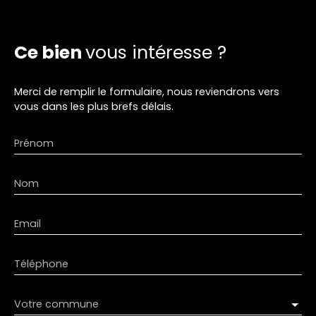
Ce bien
vous intéresse ?
Merci de remplir le formulaire, nous reviendrons vers
vous dans les plus brefs délais.
Prénom
Nom
Email
Téléphone
Votre commune