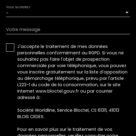
Vous souhaitez
-
Votre message
J'accepte le traitement de mes données
personnelles conformément au RGPD. Si vous ne
souhaitez pas faire l'objet de prospection
commerciale par voie téléphonique, vous pouvez
vous inscrire gratuitement sur la liste d'opposition
au démarchage téléphonique, prévu par l'article
L223-1 du code de la consommation, sur le site
Internet www.bloctel.gouv.fr ou par courrier
adressé à :
Société Worldline, Service Bloctel, CS 61311, 41013
BLOIS CEDEX.
Pour en savoir plus sur le traitement de vos
données personnelles, veuillez consulter notre