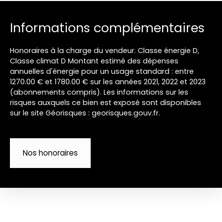
Informations complémentaires
Honoraires à la charge du vendeur. Classe énergie D,
Classe climat D Montant estimé des dépenses
annuelles d'énergie pour un usage standard : entre
1270.00 € et 1780.00 € sur les années 2021, 2022 et 2023
(abonnements compris). Les informations sur les
risques auxquels ce bien est exposé sont disponibles
sur le site Géorisques : georisques.gouv.fr.
Nos honoraires