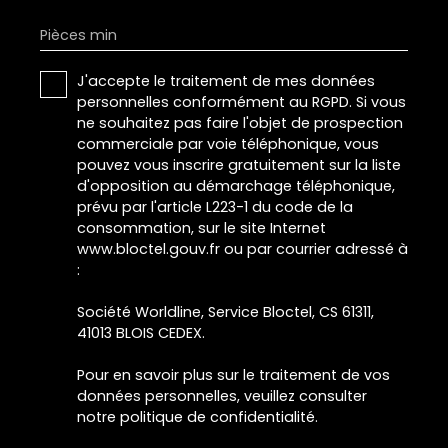
Pièces min
J'accepte le traitement de mes données
personnelles conformément au RGPD. Si vous
ne souhaitez pas faire l'objet de prospection
commerciale par voie téléphonique, vous
pouvez vous inscrire gratuitement sur la liste
d'opposition au démarchage téléphonique,
prévu par l'article L223-1 du code de la
consommation, sur le site Internet
www.bloctel.gouv.fr ou par courrier adressé à
:
Société Worldline, Service Bloctel, CS 61311,
41013 BLOIS CEDEX.
Pour en savoir plus sur le traitement de vos
données personnelles, veuillez consulter
notre
politique de confidentialité
.