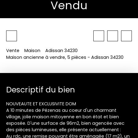
Vendu
Vente
Maison
Adissan 34230
Maison ancienne à vendre, 5 pièces - Adissan 34230
Descriptif du bien
NOUVEAUTE ET EXCLUSIVITE DOM
A 10 minutes de Pézenas au coeur d'un charmant
village, jolie maison mitoyenne en bon état et bien
exposée. D'une surface de 96m2, bien agencée avec
des pièces lumineuses, elle présente actuellement :
Au rdc, une remise pouvant être aménagée (17 m2), un