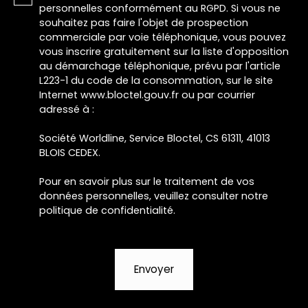
personnelles conformément au RGPD. Si vous ne
souhaitez pas faire l'objet de prospection
commerciale par voie téléphonique, vous pouvez
vous inscrire gratuitement sur la liste d'opposition
au démarchage téléphonique, prévu par l'article
L223-1 du code de la consommation, sur le site
Internet www.bloctel.gouv.fr ou par courrier
adressé à :
Société Worldline, Service Bloctel, CS 61311, 41013
BLOIS CEDEX.
Pour en savoir plus sur le traitement de vos
données personnelles, veuillez consulter notre
politique de confidentialité
.
Envoyer