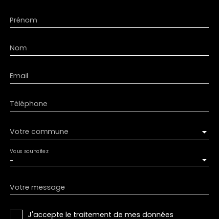
Prénom
Nom
Email
Téléphone
Votre commune
Vous souhaitez
-
Votre message
J'accepte le traitement de mes données