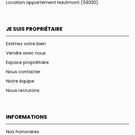
Location appartement Hautmont (59330)
JE SUIS PROPRIÉTAIRE
Estimez votre bien
Vendre avec nous
Espace propriétaire
Nous contacter
Notre équipe
Nous recrutons
INFORMATIONS
Nos honoraires