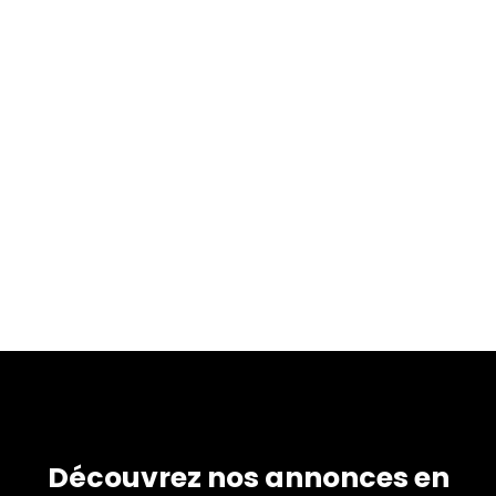
Découvrez nos annonces en