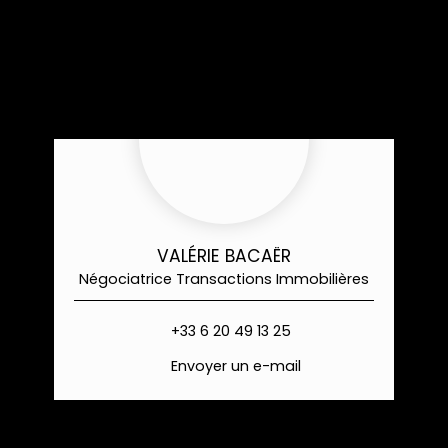
VALÉRIE BACAËR
Négociatrice Transactions Immobilières
+33 6 20 49 13 25
Envoyer un e-mail