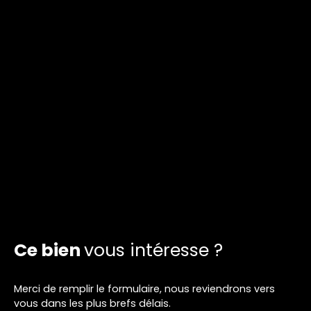
Ce bien
vous intéresse ?
Merci de remplir le formulaire, nous reviendrons vers
vous dans les plus brefs délais.