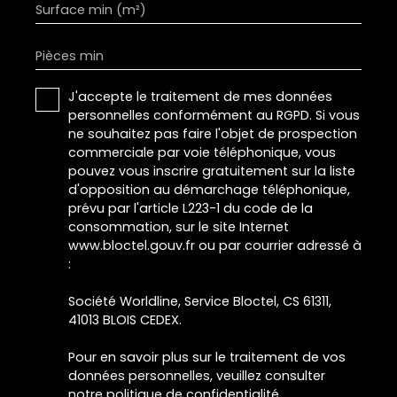
Surface min (m²)
Pièces min
J'accepte le traitement de mes données
personnelles conformément au RGPD. Si vous
ne souhaitez pas faire l'objet de prospection
commerciale par voie téléphonique, vous
pouvez vous inscrire gratuitement sur la liste
d'opposition au démarchage téléphonique,
prévu par l'article L223-1 du code de la
consommation, sur le site Internet
www.bloctel.gouv.fr ou par courrier adressé à
:
Société Worldline, Service Bloctel, CS 61311,
41013 BLOIS CEDEX.
Pour en savoir plus sur le traitement de vos
données personnelles, veuillez consulter
notre
politique de confidentialité
.