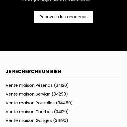
Recevoir des annonces
JE RECHERCHE UN BIEN
Vente maison Pézenas (34120)
Vente maison Servian (34290)
Vente maison Pouzolles (34480)
Vente maison Tourbes (34120)
Vente maison Ganges (34190)