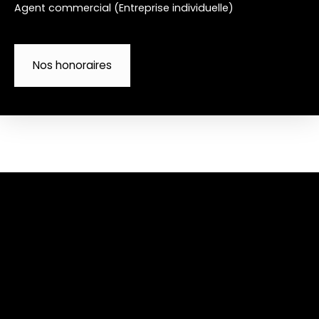
Agent commercial (Entreprise individuelle)
Nos honoraires