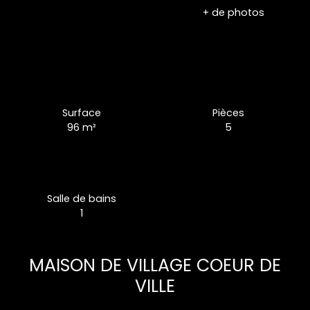
+ de photos
Surface
Pièces
96
m²
5
Salle de bains
1
MAISON DE VILLAGE COEUR DE
VILLE