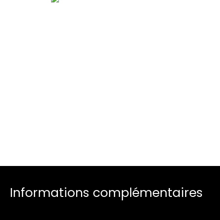
Informations complémentaires