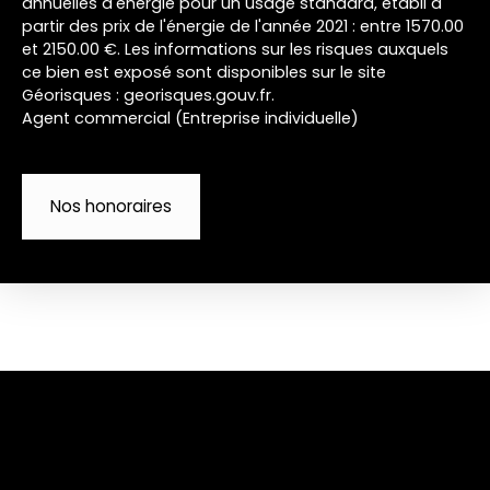
annuelles d'énergie pour un usage standard, établi à
partir des prix de l'énergie de l'année 2021 : entre 1570.00
et 2150.00 €. Les informations sur les risques auxquels
ce bien est exposé sont disponibles sur le site
Géorisques : georisques.gouv.fr.
Agent commercial (Entreprise individuelle)
Nos honoraires