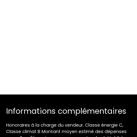
Informations complémentaires
Honoraires à la charge du vendeur. Classe énergie C,
Classe climat B Montant moyen estimé des dépenses