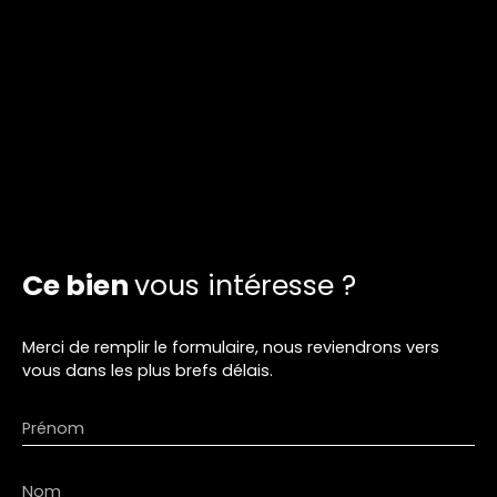
Ce bien
vous intéresse ?
Merci de remplir le formulaire, nous reviendrons vers
vous dans les plus brefs délais.
Prénom
Nom