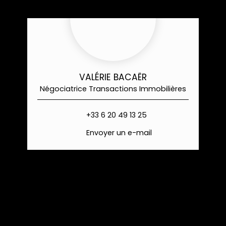
VALÉRIE BACAËR
Négociatrice Transactions Immobilières
+33 6 20 49 13 25
Envoyer un e-mail