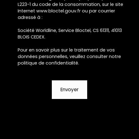
L223-1 du code de la consommation, sur le site
Internet www.bloctel.gouv.fr ou par courrier
adressé à :
Société Worldline, Service Bloctel, CS 61311, 41013
BLOIS CEDEX.
Pour en savoir plus sur le traitement de vos
données personnelles, veuillez consulter notre
politique de confidentialité
.
Envoyer