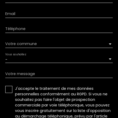
Email
Téléphone
Votre commune
Vous souhaitez
-
Votre message
J'accepte le traitement de mes données
personnelles conformément au RGPD. Si vous ne
souhaitez pas faire l'objet de prospection
commerciale par voie téléphonique, vous pouvez
vous inscrire gratuitement sur la liste d'opposition
au démarchage téléphonique, prévu par l'article