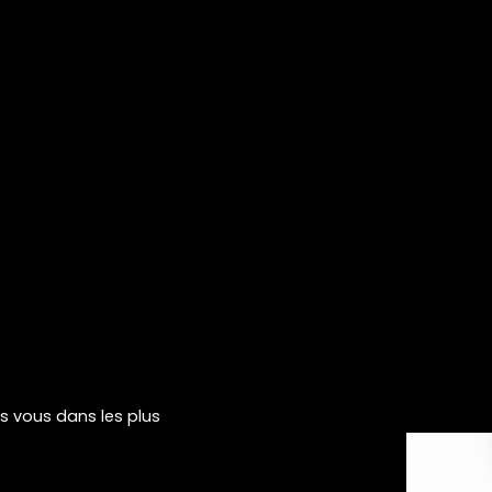
rs vous dans les plus