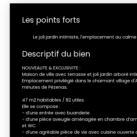
Les points forts
Descriptif du bien
NOUVEAUTE & EXCLUSIVITE :
Maison de ville avec terrasse et joli jardin arboré int
Emplacement privilégié dans le charmant village d'
minutes de Pézenas.
47 m2 habitables / 82 utiles.
Elle se compose :
- d’une entrée avec buanderie.
- d’une pièce aveugle aménagée en chambre d’amis
et WC.
- d’une agréable pièce de vie avec cuisine ouverte