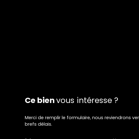
Ce bien
vous intéresse ?
Merci de remplir le formulaire, nous reviendrons ve
brefs délais.