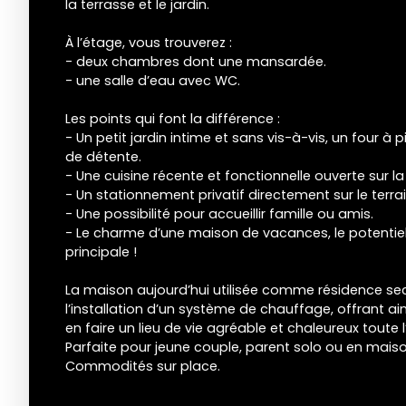
la terrasse et le jardin.
À l’étage, vous trouverez :
- deux chambres dont une mansardée.
- une salle d’eau avec WC.
Les points qui font la différence :
- Un petit jardin intime et sans vis-à-vis, un four à
de détente.
- Une cuisine récente et fonctionnelle ouverte sur la
- Un stationnement privatif directement sur le terrai
- Une possibilité pour accueillir famille ou amis.
- Le charme d’une maison de vacances, le potentie
principale !
La maison aujourd’hui utilisée comme résidence se
l’installation d’un système de chauffage, offrant ai
en faire un lieu de vie agréable et chaleureux toute 
Parfaite pour jeune couple, parent solo ou en mai
Commodités sur place.