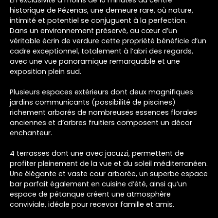
historique de Pézenas, une demeure rare, où nature,
intimité et potentiel se conjuguent à la perfection.
Dans un environnement préservé, au cœur d’un
véritable écrin de verdure cette propriété bénéficie d’un
cadre exceptionnel, totalement à l’abri des regards,
avec une vue panoramique remarquable et une
exposition plein sud.
Plusieurs espaces extérieurs dont deux magnifiques
jardins communicants (possibilité de piscines)
richement arborés de nombreuses essences florales
anciennes et d’arbres fruitiers composent un décor
enchanteur.
4 terrasses dont une avec jacuzzi, permettent de
profiter pleinement de la vue et du soleil méditerranéen.
Une élégante et vaste cour arborée, un superbe espace
bar parfait également en cuisine d’été, ainsi qu’un
espace de pétanque créent une atmosphère
conviviale, idéale pour recevoir famille et amis.