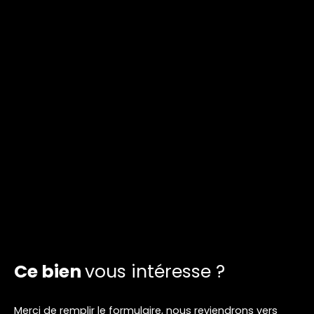
Ce bien
vous intéresse ?
Merci de remplir le formulaire, nous reviendrons vers