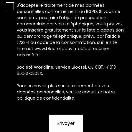
J'accepte le traitement de mes données
personnelles conformément au RGPD. Si vous ne
souhaitez pas faire l'objet de prospection
commerciale par voie téléphonique, vous pouvez
vous inscrire gratuitement sur la liste d'opposition
au démarchage téléphonique, prévu par l'article
L223-1 du code de la consommation, sur le site
Internet www.bloctel.gouv.fr ou par courrier
adressé à :
Société Worldline, Service Bloctel, CS 61311, 41013
BLOIS CEDEX.
Pour en savoir plus sur le traitement de vos
données personnelles, veuillez consulter notre
politique de confidentialité
.
Envoyer