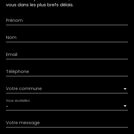
vous dans les plus brefs délais.
Prénom
Nom
Email
Téléphone
Votre commune
Vous souhaitez
-
Votre message