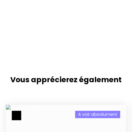
Vous apprécierez
également
A voir absolument