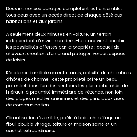
Deux immenses garages complètent cet ensemble,
tous deux avec un accès direct de chaque côté aux
habitations et aux jardins.
À seulement deux minutes en voiture, un terrain
indépendant d’environ un demi-hectare vient enrichir
les possibilités offertes par la propriété : accueil de
chevaux, création d’un grand potager, verger, espace
de loisirs.
Résidence familiale ou entre amis, activité de chambres
d’hôtes de charme : cette propriété offre un beau
potentiel dans l’un des secteurs les plus recherchés de
l’Hérault, à proximité immédiate de Pézenas, non loin
des plages méditerranéennes et des principaux axes
de communication.
Climatisation réversible, poêle à bois, chauffage au
fioul, double vitrage, toiture et maison saine et un
cachet extraordinaire.