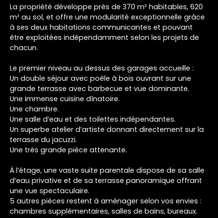
La propriété développe près de 370 m² habitables, 620
m² au sol, et offre une modularité exceptionnelle grâce
à ses deux habitations communicantes et pouvant
être exploitées indépendamment selon les projets de
chacun.
Le premier niveau au dessus des garages accueille :
Un double séjour avec poêle à bois ouvrant sur une
grande terrasse avec barbecue et vue dominante.
Une immense cuisine dînatoire.
Une chambre.
Une salle d’eau et des toilettes indépendantes.
Un superbe atelier d’artiste donnant directement sur la
terrasse du jacuzzi.
Une très grande pièce attenante.
À l’étage, une vaste suite parentale dispose de sa salle
d’eau privative et de sa terrasse panoramique offrant
une vue spectaculaire.
5 autres pièces restent à aménager selon vos envies :
chambres supplémentaires, salles de bains, bureaux.