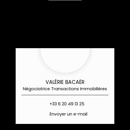
VALÉRIE BACAËR
Négociatrice Transactions Immobilières
+33 6 20 49 13 25
Envoyer un e-mail