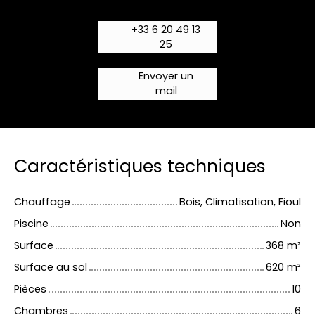
+33 6 20 49 13
25
Envoyer un
mail
Caractéristiques techniques
Chauffage
Bois, Climatisation, Fioul
Piscine
Non
Surface
368
m²
Surface au sol
620
m²
Pièces
10
Chambres
6