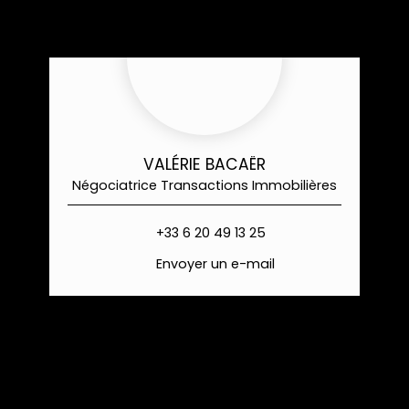
VALÉRIE BACAËR
Négociatrice Transactions Immobilières
+33 6 20 49 13 25
Envoyer un e-mail