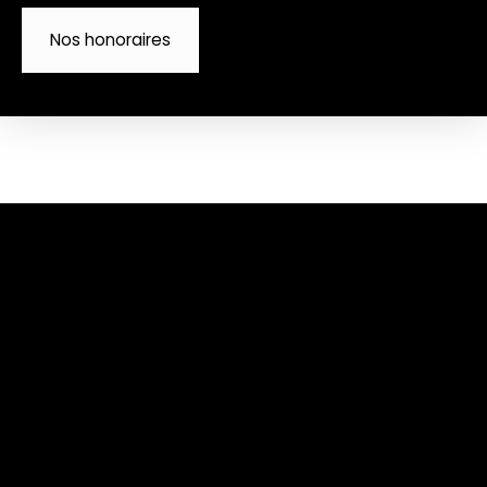
Nos honoraires