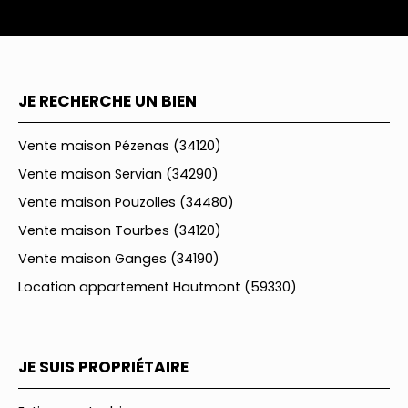
JE RECHERCHE UN BIEN
Vente maison Pézenas (34120)
Vente maison Servian (34290)
Vente maison Pouzolles (34480)
Vente maison Tourbes (34120)
Vente maison Ganges (34190)
Location appartement Hautmont (59330)
JE SUIS PROPRIÉTAIRE