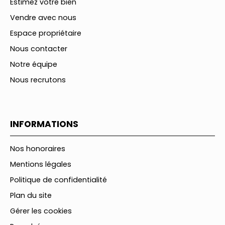
Estimez votre bien
Vendre avec nous
Espace propriétaire
Nous contacter
Notre équipe
Nous recrutons
INFORMATIONS
Nos honoraires
Mentions légales
Politique de confidentialité
Plan du site
Gérer les cookies