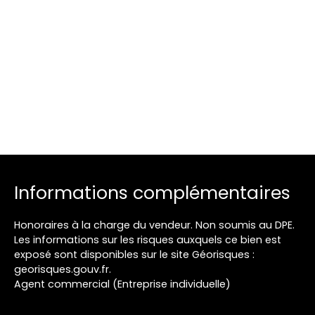
Informations complémentaires
Honoraires à la charge du vendeur. Non soumis au DPE.
Les informations sur les risques auxquels ce bien est
exposé sont disponibles sur le site Géorisques :
georisques.gouv.fr.
Agent commercial (Entreprise individuelle)