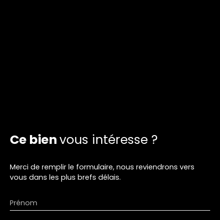
Ce bien
vous intéresse ?
Merci de remplir le formulaire, nous reviendrons vers
vous dans les plus brefs délais.
Prénom