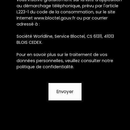
au démarchage téléphonique, prévu par l'article
L223-1 du code de la consommation, sur le site
Internet www.bloctel.gouv.fr ou par courrier
adressé à :
Société Worldline, Service Bloctel, CS 61311, 41013
BLOIS CEDEX.
Pour en savoir plus sur le traitement de vos
données personnelles, veuillez consulter notre
politique de confidentialité
.
Envoyer