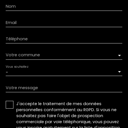
Nom
Email
Téléphone
Votre commune
Vous souhaitez
-
Votre message
J'accepte le traitement de mes données
personnelles conformément au RGPD. Si vous ne
souhaitez pas faire l'objet de prospection
commerciale par voie téléphonique, vous pouvez
vous inscrire gratuitement sur la liste d'opposition