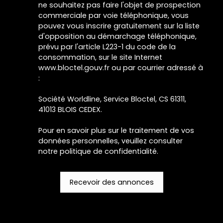
ne souhaitez pas faire l'objet de prospection
commerciale par voie téléphonique, vous
pouvez vous inscrire gratuitement sur la liste
d'opposition au démarchage téléphonique,
prévu par l'article L223-1 du code de la
consommation, sur le site Internet
www.bloctel.gouv.fr ou par courrier adressé à
:
Société Worldline, Service Bloctel, CS 61311,
41013 BLOIS CEDEX.
Pour en savoir plus sur le traitement de vos
données personnelles, veuillez consulter
notre
politique de confidentialité
.
Recevoir des annonces