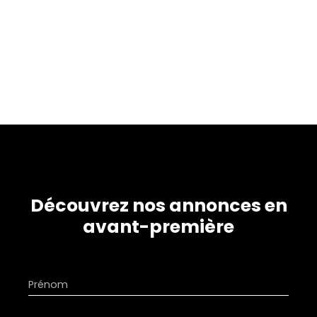
Découvrez nos annonces en
avant-première
Prénom