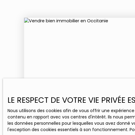
LE RESPECT DE VOTRE VIE PRIVÉE 
Nous utilisons des cookies afin de vous offrir une expérien
contenu en rapport avec vos centres d'intérêt. Ils nous perm
les données personnelles pour lesquelles vous avez donné vo
l'exception des cookies essentiels à son fonctionnement. Pou