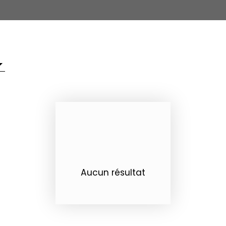
Aucun résultat