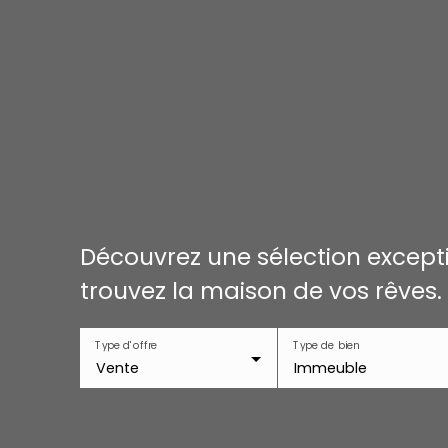
Découvrez une sélection excepti
trouvez la maison de vos rêves.
Type d'offre
Type de bien
Vente
Immeuble