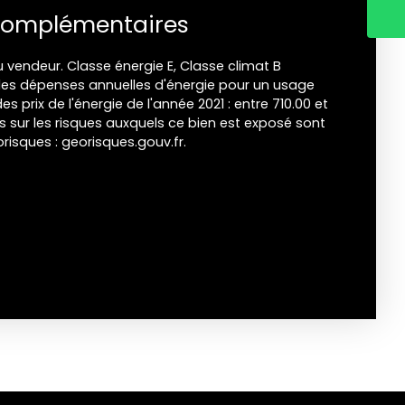
complémentaires
 vendeur. Classe énergie E, Classe climat B
s dépenses annuelles d'énergie pour un usage
es prix de l'énergie de l'année 2021 : entre 710.00 et
ns sur les risques auxquels ce bien est exposé sont
orisques : georisques.gouv.fr.