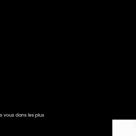
rs vous dans les plus