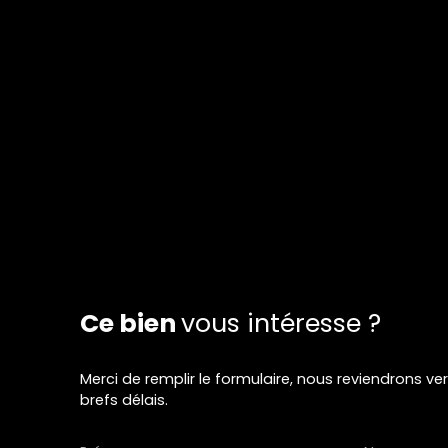
Ce bien
vous intéresse ?
Merci de remplir le formulaire, nous reviendrons ve
brefs délais.