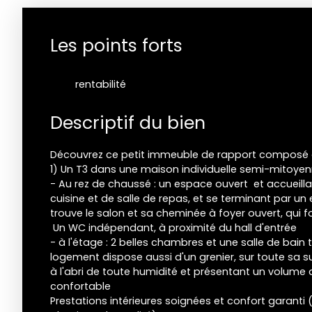
Les points forts
rentabilité
Descriptif du bien
Découvrez ce petit immeuble de rapport composé 
1) Un T3 dans une maison individuelle semi-mitoyen
- Au rez de chaussé : un espace ouvert et accueilla
cuisine et de salle de repas, et se terminant par un
trouve le salon et sa cheminée à foyer ouvert, qui 
Un WC indépendant, à proximité du hall d'entrée
- à l'étage : 2 belles chambres et une salle de bain 
logement dispose aussi d'un grenier, sur toute sa su
à l'abri de toute humidité et présentant un volume
confortable
Prestations intérieures soignées et confort garanti 