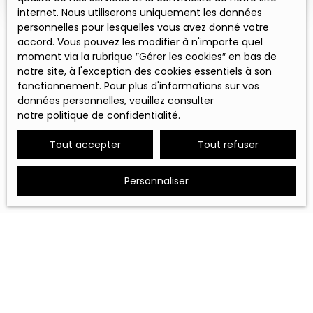
internet. Nous utiliserons uniquement les données
personnelles pour lesquelles vous avez donné votre
accord. Vous pouvez les modifier à n'importe quel
moment via la rubrique ″Gérer les cookies″ en bas de
notre site, à l'exception des cookies essentiels à son
fonctionnement. Pour plus d'informations sur vos
données personnelles, veuillez consulter
notre politique de confidentialité
.
Tout accepter
Tout refuser
Personnaliser