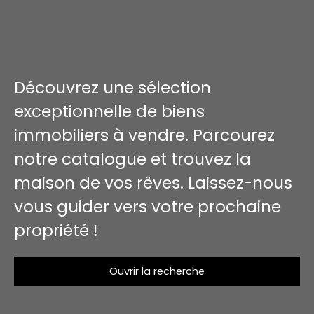
Découvrez une sélection
exceptionnelle de biens
immobiliers à vendre. Parcourez
notre catalogue et trouvez la
maison de vos rêves. Laissez-nous
vous guider vers votre prochaine
propriété !
Ouvrir la recherche
Type d'offre