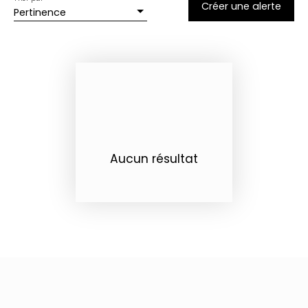
Créer une alerte
Pertinence
Aucun résultat