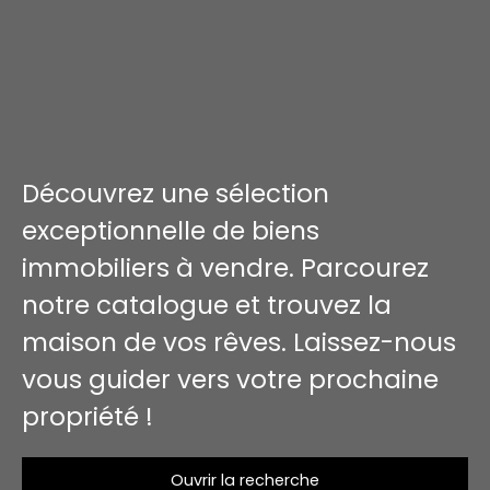
Découvrez une sélection
exceptionnelle de biens
immobiliers à vendre. Parcourez
notre catalogue et trouvez la
maison de vos rêves. Laissez-nous
vous guider vers votre prochaine
propriété !
Ouvrir la recherche