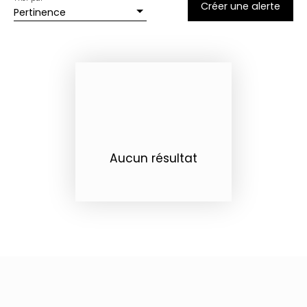
Créer une alerte
Pertinence
Aucun résultat