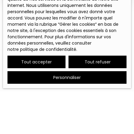
internet. Nous utiliserons uniquement les données
personnelles pour lesquelles vous avez donné votre
accord. Vous pouvez les modifier à n'importe quel
moment via la rubrique ″Gérer les cookies″ en bas de
notre site, à l'exception des cookies essentiels à son
fonctionnement. Pour plus d'informations sur vos
données personnelles, veuillez consulter
notre politique de confidentialité
.
Tout accepter
Tout refuser
Personnaliser