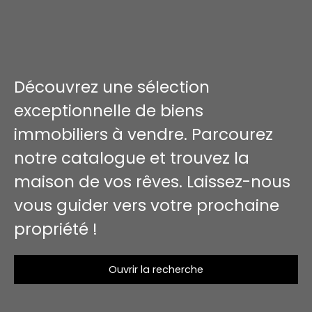
Découvrez une sélection
exceptionnelle de biens
immobiliers à vendre. Parcourez
notre catalogue et trouvez la
maison de vos rêves. Laissez-nous
vous guider vers votre prochaine
propriété !
Ouvrir la recherche
Type d'offre