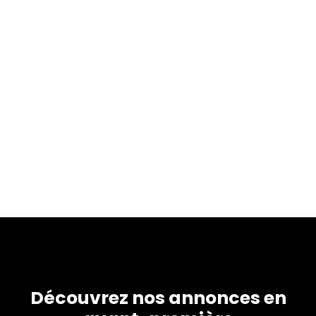
Découvrez nos annonces en