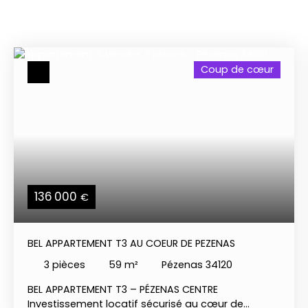
Coup de cœur
136 000
€
BEL APPARTEMENT T3 AU COEUR DE PEZENAS
3
pièces
59
m²
Pézenas 34120
BEL APPARTEMENT T3 – PÉZENAS CENTRE
Investissement locatif sécurisé au cœur de