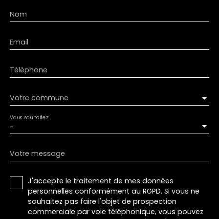
Nom
Email
Téléphone
Votre commune
Vous souhaitez
-
Votre message
J'accepte le traitement de mes données
personnelles conformément au RGPD. Si vous ne
souhaitez pas faire l'objet de prospection
commerciale par voie téléphonique, vous pouvez