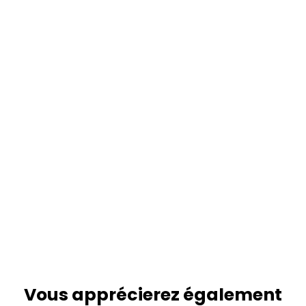
Vous apprécierez
également