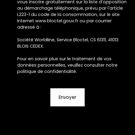
vous inscrire gratuitement sur la liste d'opposition
au démarchage téléphonique, prévu par l'article
L223-1 du code de la consommation, sur le site
Internet www.bloctel.gouv.fr ou par courrier
adressé à :
Société Worldline, Service Bloctel, CS 61311, 41013
BLOIS CEDEX.
Pour en savoir plus sur le traitement de vos
données personnelles, veuillez consulter notre
politique de confidentialité
.
Envoyer