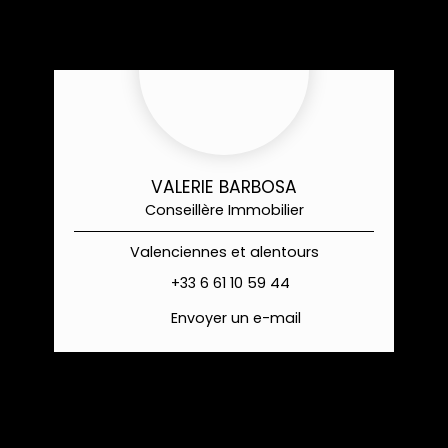
VALERIE BARBOSA
Conseillère Immobilier
Valenciennes et alentours
+33 6 61 10 59 44
Envoyer un e-mail