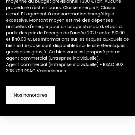
moyenne du budget prévisionnel 1 300 €/an. Aucune
procédure n'est en cours. Classe énergie F, Classe
climat E Logement à consommation énergétique
excessive. Montant moyen estimé des dépenses
annuelles d'énergie pour un usage standard, établi à
partir des prix de l'énergie de l'année 2021 : entre 810.00
et 1140.00 €. Les informations sur les risques auxquels ce
bien est exposé sont disponibles sur le site Géorisques :
georisques.gouv.fr. Ce bien vous est proposé par un
agent commercial (Entreprise individuelle).
Agent commercial (Entreprise individuelle) • RSAC 902
308 709 RSAC Valenciennes
Nos honoraires