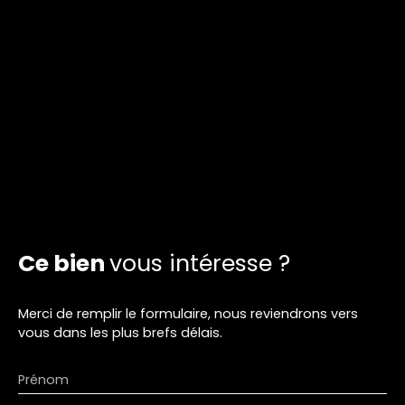
Ce bien
vous intéresse ?
Merci de remplir le formulaire, nous reviendrons vers
vous dans les plus brefs délais.
Prénom