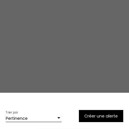
Trier par
Créer une alerte
Pertinence