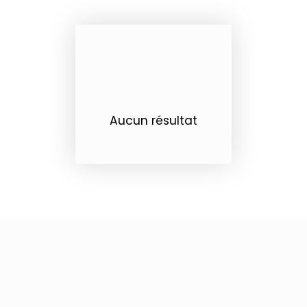
Aucun résultat