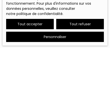
fonctionnement. Pour plus d'informations sur vos
données personnelles, veuillez consulter
notre politique de confidentialité
.
Tout accepter
Tout refuser
Personnaliser