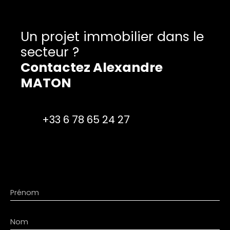
Un projet immobilier dans le
secteur ?
Contactez
Alexandre
MATON
+33 6 78 65 24 27
Prénom
Nom