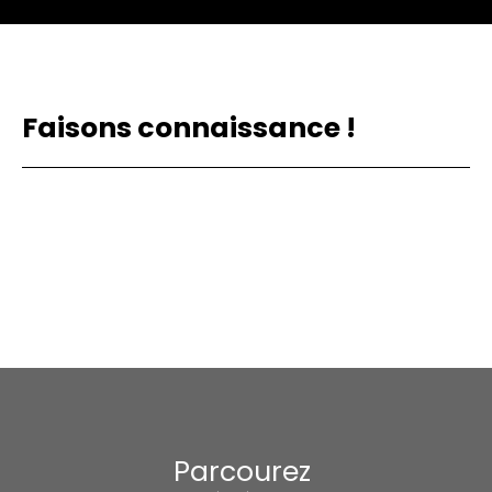
Faisons
connaissance !
Parcourez