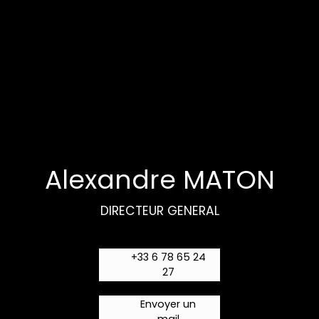
Alexandre MATON
DIRECTEUR GENERAL
+33 6 78 65 24
27
Envoyer un