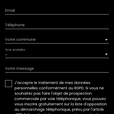
Email
Téléphone
Votre commune
Vous souhaitez
-
Votre message
J'accepte le traitement de mes données
personnelles conformément au RGPD. Si vous ne
souhaitez pas faire l'objet de prospection
commerciale par voie téléphonique, vous pouvez
vous inscrire gratuitement sur la liste d'opposition
au démarchage téléphonique, prévu par l'article