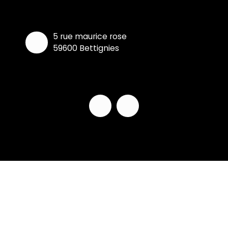
5 rue maurice rose
59600 Bettignies