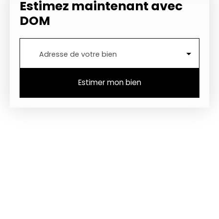
Estimez maintenant
avec
DOM
Adresse de votre bien
Estimer mon bien