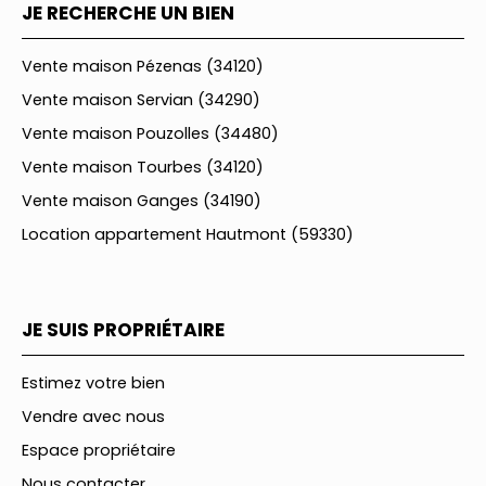
JE RECHERCHE UN BIEN
Vente maison Pézenas (34120)
Vente maison Servian (34290)
Vente maison Pouzolles (34480)
Vente maison Tourbes (34120)
Vente maison Ganges (34190)
Location appartement Hautmont (59330)
JE SUIS PROPRIÉTAIRE
Estimez votre bien
Vendre avec nous
Espace propriétaire
Nous contacter