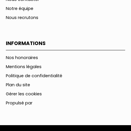
Notre équipe
Nous recrutons
INFORMATIONS
Nos honoraires
Mentions légales
Politique de confidentialité
Plan du site
Gérer les cookies
Propulsé par